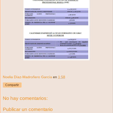
Noelia Díaz-Madroñero García
en
1:58
Compartir
No hay comentarios:
Publicar un comentario