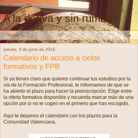
A la deriva y sin rumbo
▼
jueves, 9 de junio de 2016
Calendario de acceso a ciclos
formativos y FPB
Si ya tienes claro que quieres continuar tus estudios por la
vía de la Formación Profesional, te informamos de que se
ha abierto el plazo para hacer la preinscripción. Elige entre
la oferta formativa disponible y recuerda marcar más de una
opción por si no te cogen en el primero que has escogido.
Aquí te dejamos el calendario con los plazos para la
Comunidad Valenciana.